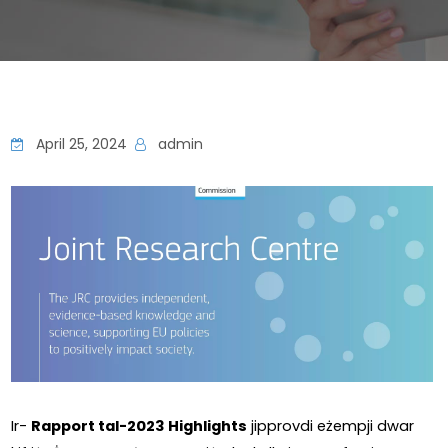
April 25, 2024
admin
Ir- 
Rapport tal-2023 Highlights
 jipprovdi eżempji dwar 