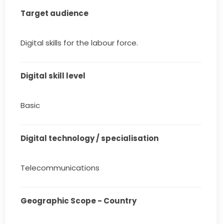
Target audience
Digital skills for the labour force.
Digital skill level
Basic
Digital technology / specialisation
Telecommunications
Geographic Scope - Country