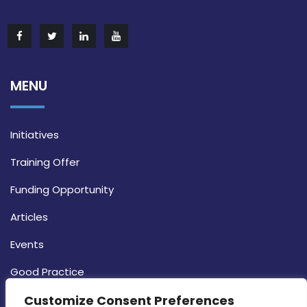
MENU
Initiatives
Training Offer
Funding Opportunity
Articles
Events
Good Practice
Customize Consent Preferences
Strategy