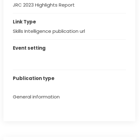
JRC 2023 Highlights Report
Link Type
Skills Intelligence publication url
Event setting
Publication type
General information