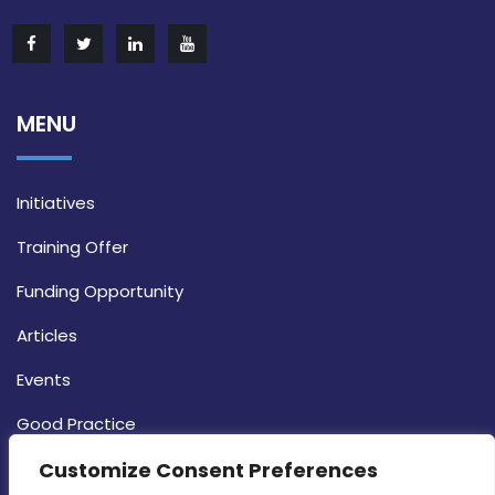
MENU
Initiatives
Training Offer
Funding Opportunity
Articles
Events
Good Practice
Strategy
Customize Consent Preferences