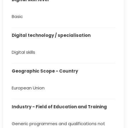
Basic
Digital technology / specialisation
Digital skills
Geographic Scope - Country
European Union
Industry - Field of Education and Training
Generic programmes and qualifications not