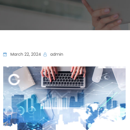
March 22, 2024
admin