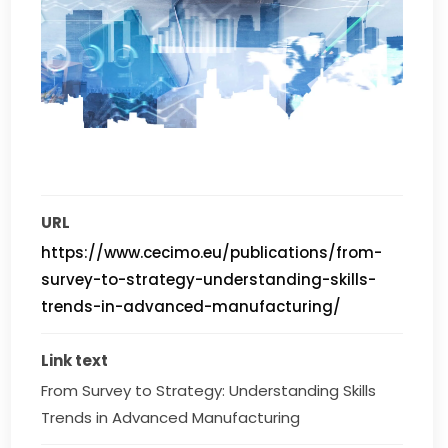
URL
https://www.cecimo.eu/publications/from-
survey-to-strategy-understanding-skills-
trends-in-advanced-manufacturing/
Link text
From Survey to Strategy: Understanding Skills 
Trends in Advanced Manufacturing