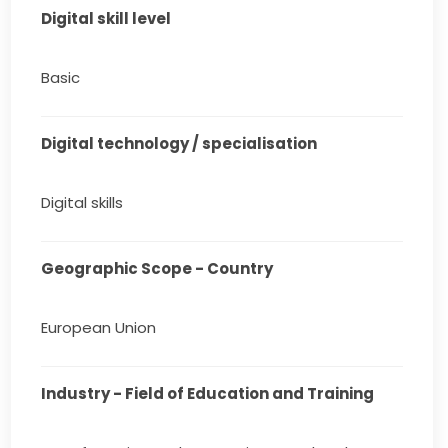
Digital skill level
Basic
Digital technology / specialisation
Digital skills
Geographic Scope - Country
European Union
Industry - Field of Education and Training