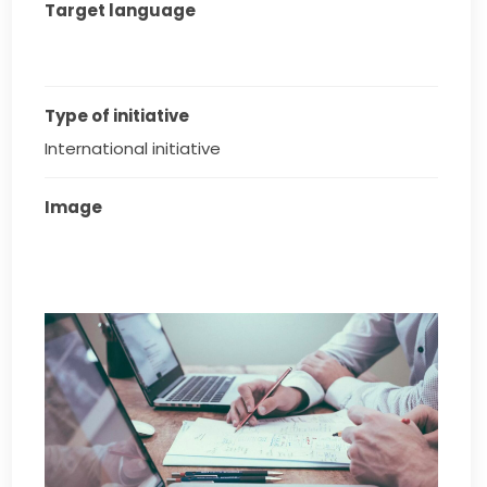
Target language
Type of initiative
International initiative
Image