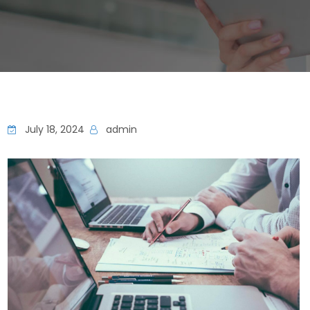
July 18, 2024
admin