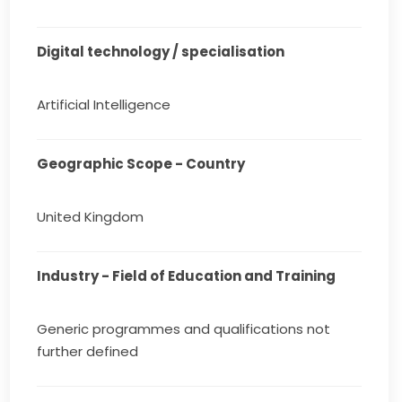
Digital technology / specialisation
Artificial Intelligence
Geographic Scope - Country
United Kingdom
Industry - Field of Education and Training
Generic programmes and qualifications not
further defined