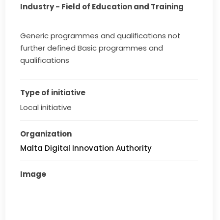
Industry - Field of Education and Training
Generic programmes and qualifications not
further defined Basic programmes and
qualifications
Type of initiative
Local initiative
Organization
Malta Digital Innovation Authority
Image