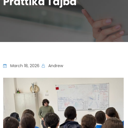
Prattika Tajba
March 18, 2026
Andrew