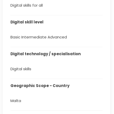
Digital skills for all
Digital skill level
Basic Intermediate Advanced
Digital technology / specialisation
Digital skills
Geographic Scope - Country
Malta