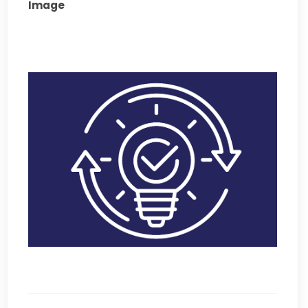
Image