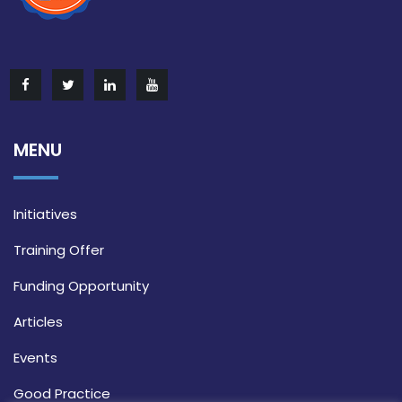
MENU
Initiatives
Training Offer
Funding Opportunity
Articles
Events
Good Practice