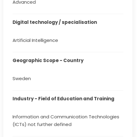
Advanced
Digital technology / specialisation
Artificial Intelligence
Geographic Scope - Country
Sweden
Industry - Field of Education and Training
Information and Communication Technologies
(ICTs) not further defined