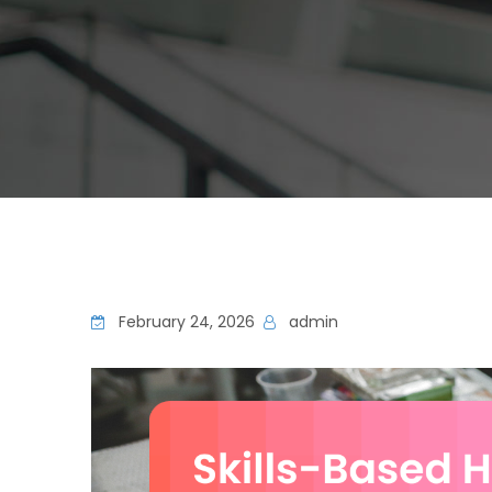
February 24, 2026
admin