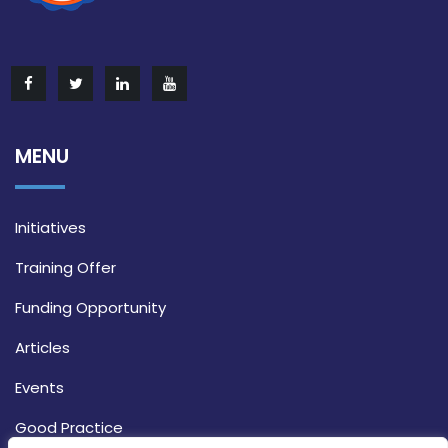
MENU
Initiatives
Training Offer
Funding Opportunity
Articles
Events
Good Practice