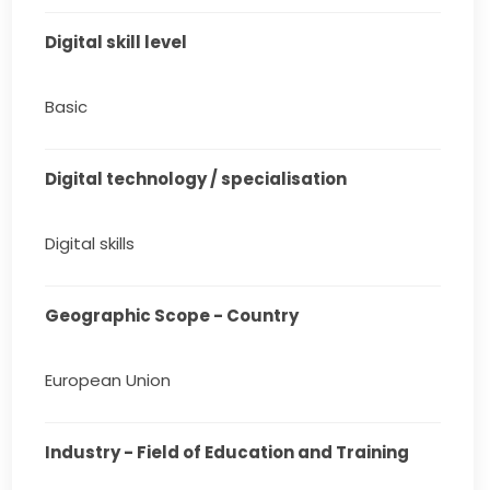
Digital skill level
Basic
Digital technology / specialisation
Digital skills
Geographic Scope - Country
European Union
Industry - Field of Education and Training