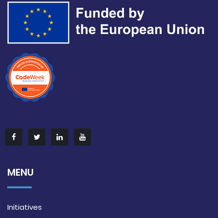
MENU
Initiatives