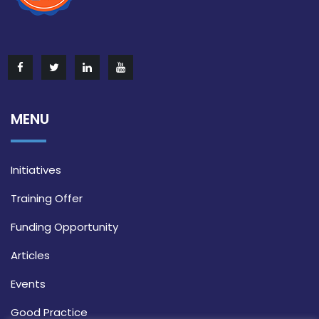
MENU
Initiatives
Training Offer
Funding Opportunity
Articles
Events
Good Practice