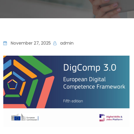
November 27, 2025
admin