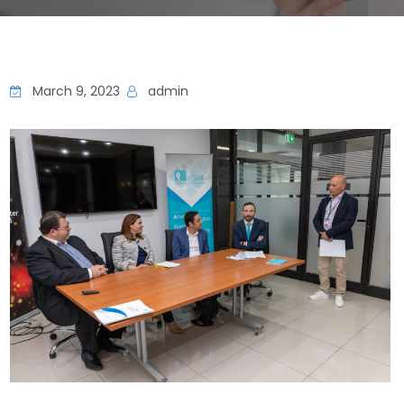
March 9, 2023
admin