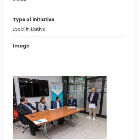
Type of initiative
Local initiative
Image