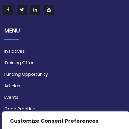
MENU
Initiatives
Training Offer
Funding Opportunity
Articles
Events
Good Practice
Strategy
Customize Consent Preferences