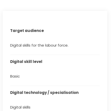
Target audience
Digital skills for the labour force.
Digital skill level
Basic
Digital technology / specialisation
Digital skills