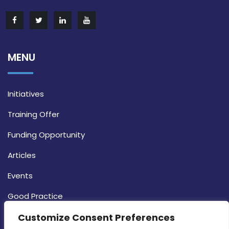
MENU
Initiatives
Training Offer
Funding Opportunity
Articles
Events
Good Practice
Customize Consent Preferences
Strategy