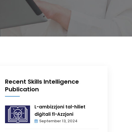
Recent Skills Intelligence
Publication
L-ambizzjoni tal-ħiliet
diġitali fl-Azzjoni
September 13, 2024