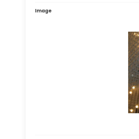
Image