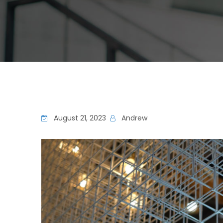
August 21, 2023
Andrew