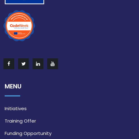
MENU
Initiatives
Training Offer
Funding Opportunity