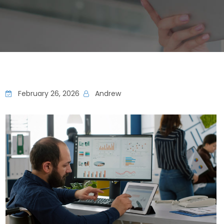
February 26, 2026
Andrew