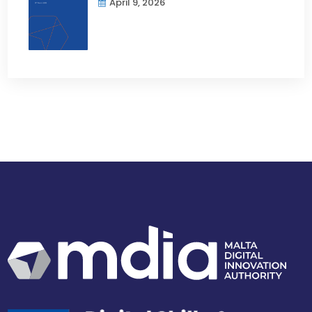
April 9, 2026