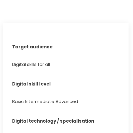
Target audience
Digital skills for all
Digital skill level
Basic Intermediate Advanced
Digital technology / specialisation