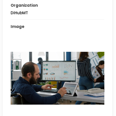
Organization
DiHubMT
Image