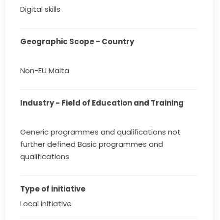
Digital skills
Geographic Scope - Country
Non-EU Malta
Industry - Field of Education and Training
Generic programmes and qualifications not
further defined Basic programmes and
qualifications
Type of initiative
Local initiative