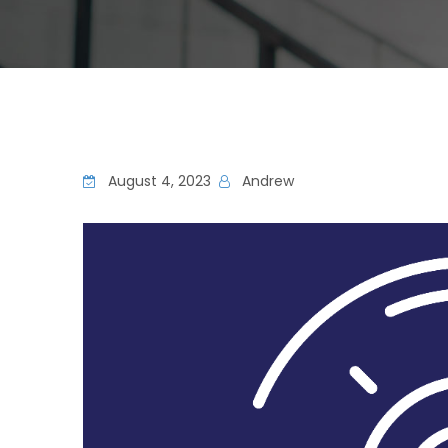
August 4, 2023
Andrew