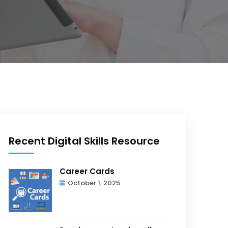
Recent Digital Skills Resource
Career Cards
October 1, 2025