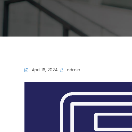
April 16, 2024
admin