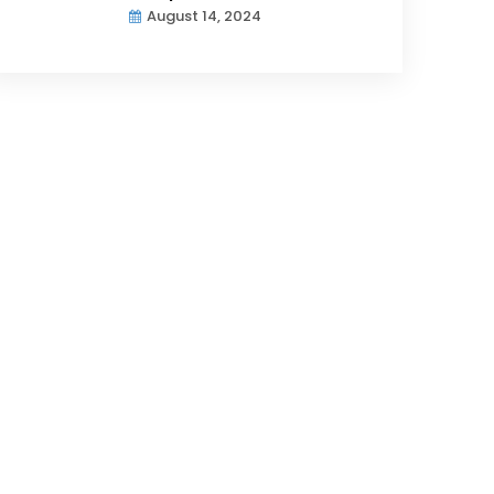
August 14, 2024