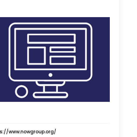
ps://www.nowgroup.org/