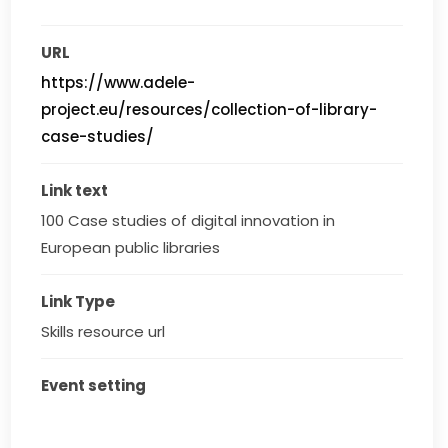
URL
https://www.adele-
project.eu/resources/collection-of-library-
case-studies/
Link text
100 Case studies of digital innovation in 
European public libraries
Link Type
Skills resource url
Event setting