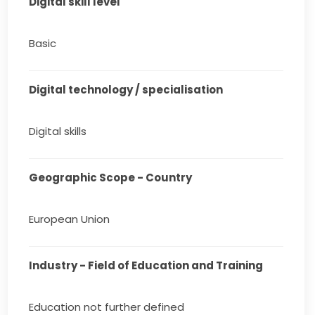
Digital skill level
Basic
Digital technology / specialisation
Digital skills
Geographic Scope - Country
European Union
Industry - Field of Education and Training
Education not further defined