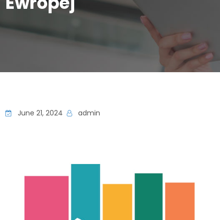
Ewropej
June 21, 2024
admin