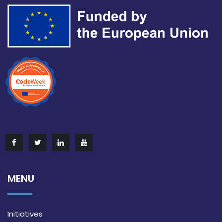
MENU
Initiatives