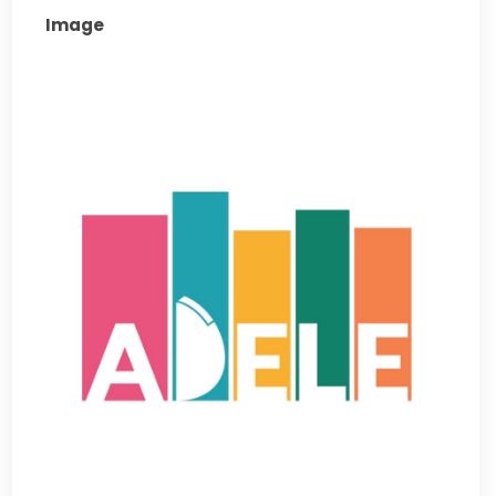
Image