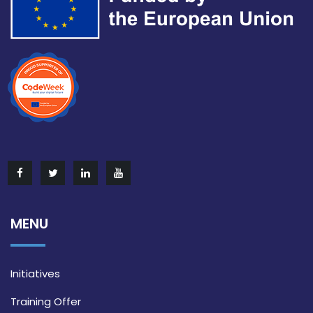
MENU
Initiatives
Training Offer