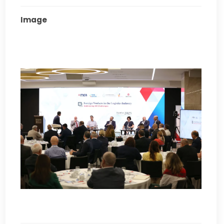
Image