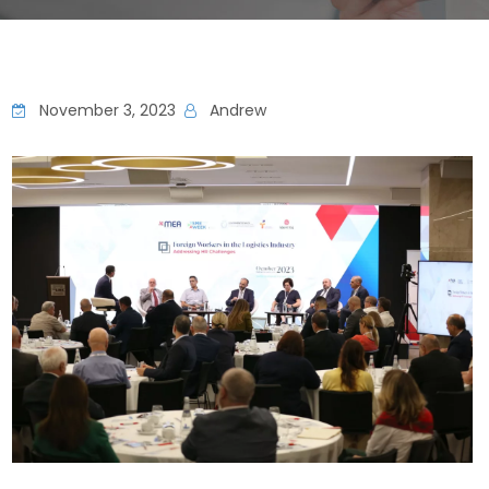
November 3, 2023
Andrew