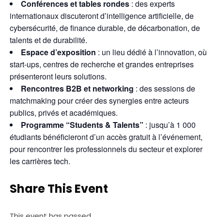
Conférences et tables rondes
: des experts
internationaux discuteront d’intelligence artificielle, de
cybersécurité, de finance durable, de décarbonation, de
talents et de durabilité.
Espace d’exposition
: un lieu dédié à l’innovation, où
start-ups, centres de recherche et grandes entreprises
présenteront leurs solutions.
Rencontres B2B et networking
: des sessions de
matchmaking pour créer des synergies entre acteurs
publics, privés et académiques.
Programme “Students & Talents”
: jusqu’à 1 000
étudiants bénéficieront d’un accès gratuit à l’événement,
pour rencontrer les professionnels du secteur et explorer
les carrières tech.
Share This Event
This event has passed.