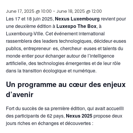
June 17, 2025 @ 10:00
-
June 18, 2025 @ 12:00
Les 17 et 18 juin 2025, 
Nexus Luxembourg
 revient pour 
une deuxième édition à 
Luxexpo The Box
, à 
Luxembourg-Ville. Cet événement international 
rassemblera des leaders technologiques, décideur·euses 
publics, entrepreneur· es, chercheur· euses et talents du 
monde entier pour échanger autour de l’intelligence 
artificielle, des technologies émergentes et de leur rôle 
dans la transition écologique et numérique.
Un programme au cœur des enjeux
d’avenir
Fort du succès de sa première édition, qui avait accueilli 
des participants de 62 pays, 
Nexus 2025
 propose deux 
jours riches en échanges et découvertes :