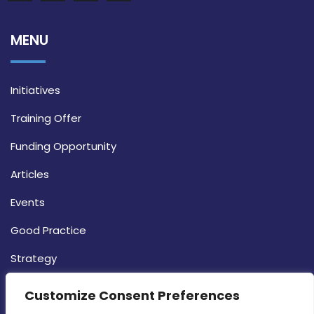
MENU
Initiatives
Training Offer
Funding Opportunity
Articles
Events
Good Practice
Strategy
CONTACT INFO
Customize Consent Preferences