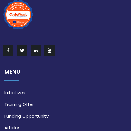
MENU
Initiatives
Training Offer
Funding Opportunity
Articles