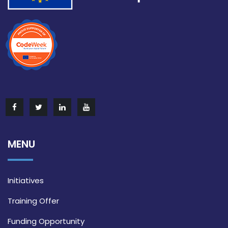
MENU
Initiatives
Training Offer
Funding Opportunity