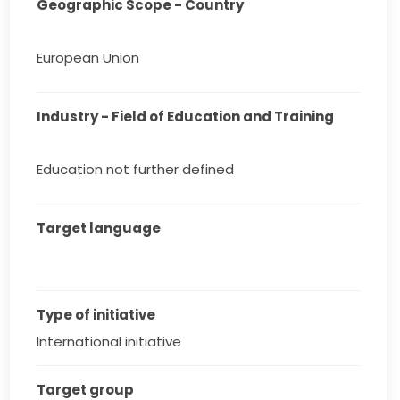
Geographic Scope - Country
European Union
Industry - Field of Education and Training
Education not further defined
Target language
Type of initiative
International initiative
Target group