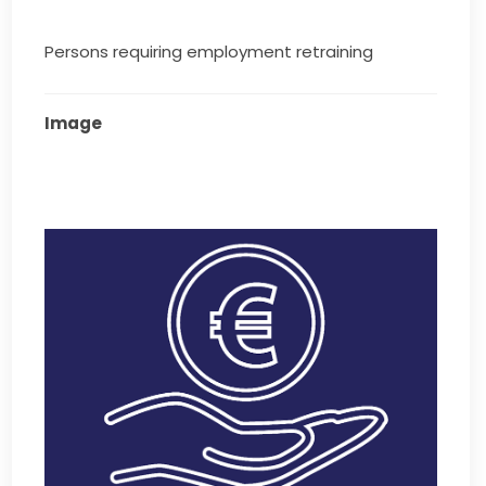
Persons requiring employment retraining
Image