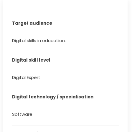
Target audience
Digital skills in education.
Digital skill level
Digital Expert
Digital technology / specialisation
Software