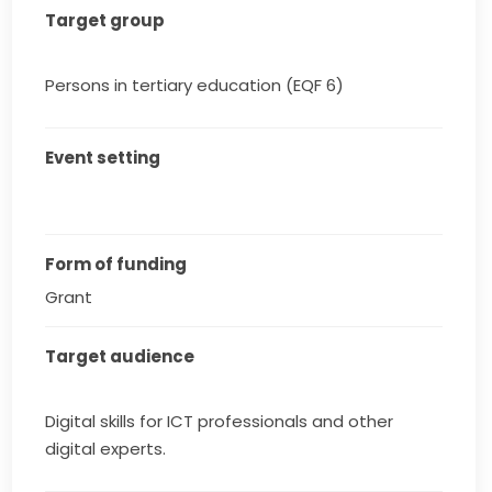
Target group
Persons in tertiary education (EQF 6)
Event setting
Form of funding
Grant
Target audience
Digital skills for ICT professionals and other
digital experts.