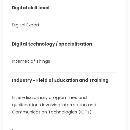
Digital skill level
Digital Expert
Digital technology / specialisation
Internet of Things
Industry - Field of Education and Training
Inter-disciplinary programmes and
qualifications involving Information and
Communication Technologies (ICTs)