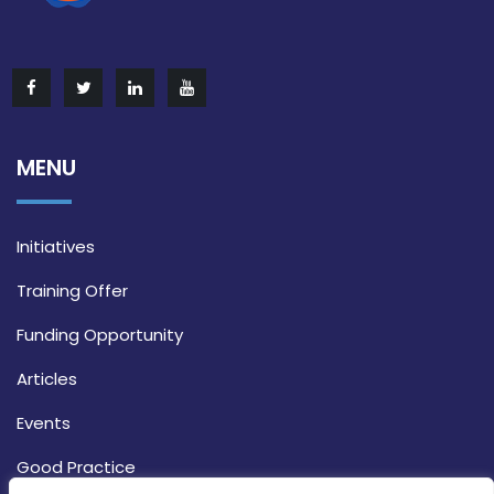
MENU
Initiatives
Training Offer
Funding Opportunity
Articles
Events
Good Practice