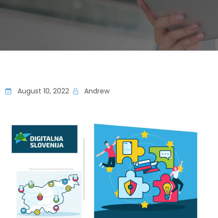
August 10, 2022
Andrew