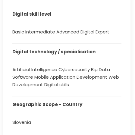
Digital skill level
Basic Intermediate Advanced Digital Expert
Digital technology / specialisation
Artificial Intelligence Cybersecurity Big Data
Software Mobile Application Development Web
Development Digital skills
Geographic Scope - Country
Slovenia