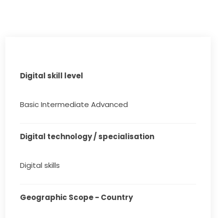
Digital skill level
Basic Intermediate Advanced
Digital technology / specialisation
Digital skills
Geographic Scope - Country