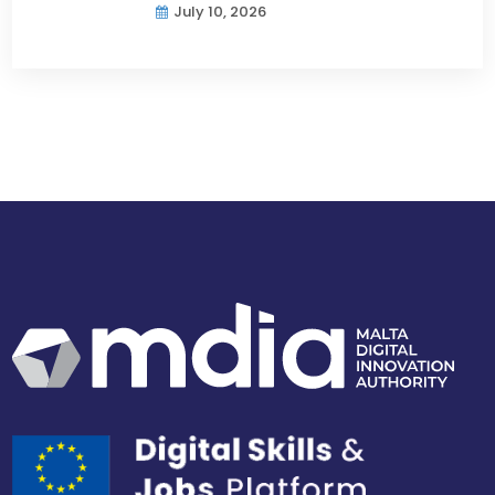
July 10, 2026