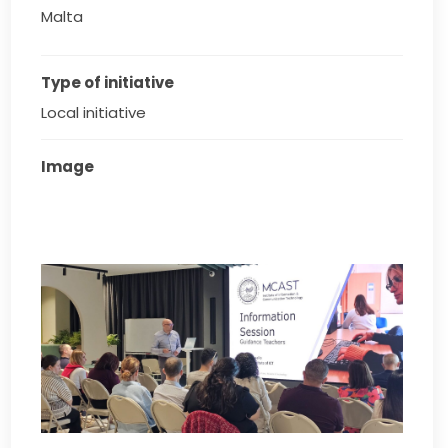
Malta
Type of initiative
Local initiative
Image