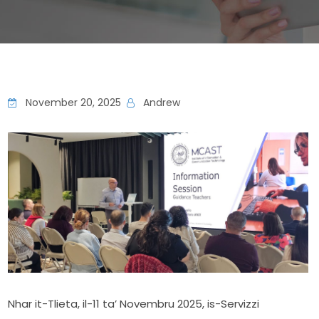
November 20, 2025
Andrew
Nhar it-Tlieta, il-11 ta’ Novembru 2025, is-Servizzi 