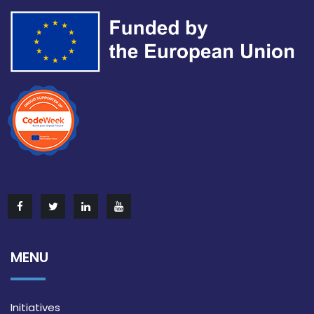
MENU
Initiatives