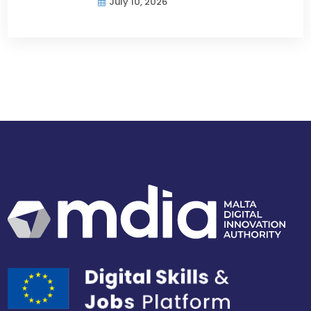
July 10, 2026