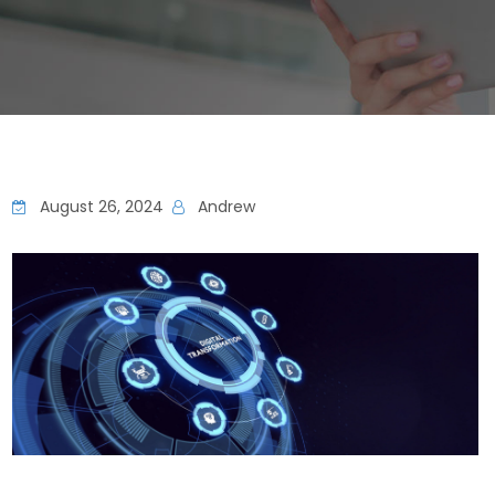
August 26, 2024
Andrew