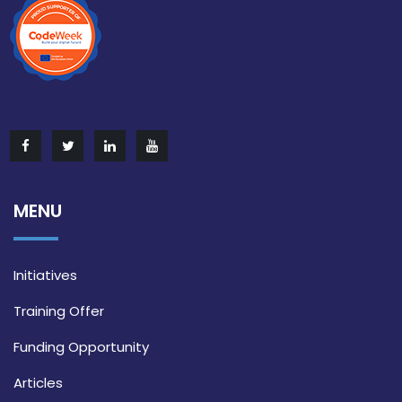
MENU
Initiatives
Training Offer
Funding Opportunity
Articles