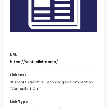
URL
https://ventspilsitc.com/
Link text
Students’ Creative Technologies Competition 
“Ventspils IT Call”
Link Type