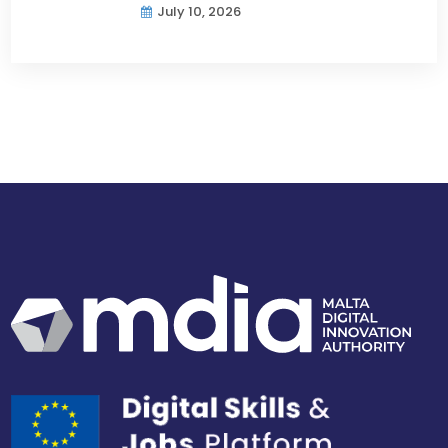
July 10, 2026