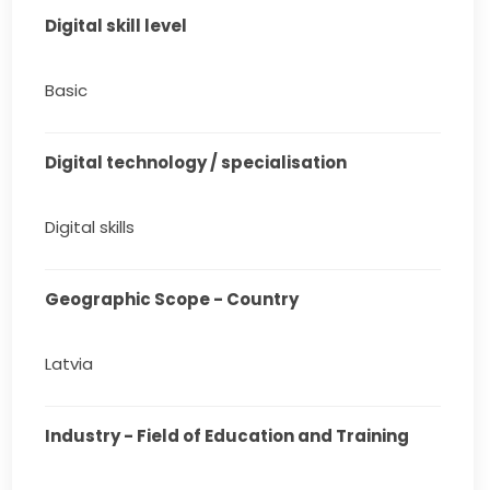
Digital skill level
Basic
Digital technology / specialisation
Digital skills
Geographic Scope - Country
Latvia
Industry - Field of Education and Training