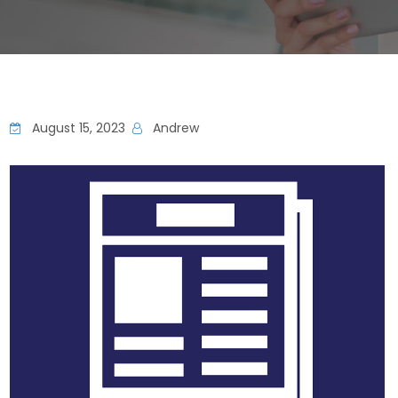
August 15, 2023
Andrew