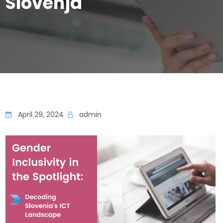
Slovenja
April 29, 2024
admin