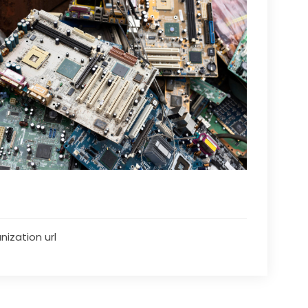
nization url