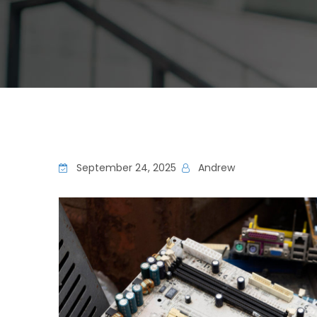
September 24, 2025
Andrew