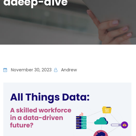
adeep-dive
November 30, 2023
Andrew