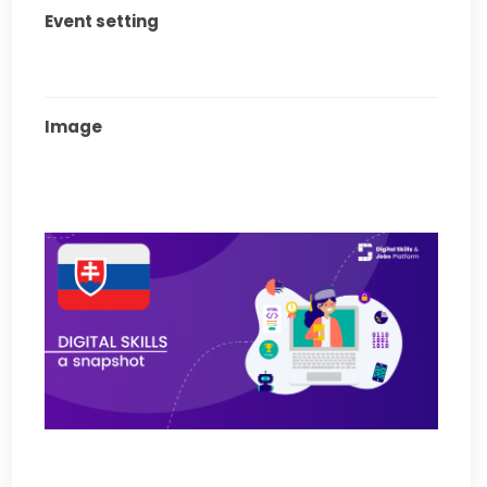
Event setting
Image