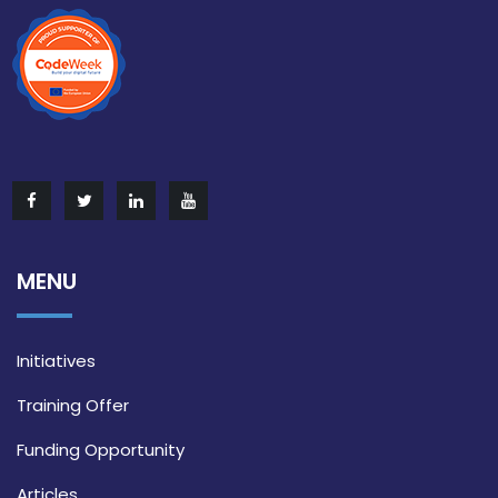
MENU
Initiatives
Training Offer
Funding Opportunity
Articles