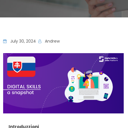
July 30, 2024
Andrew
Introduzzjoni