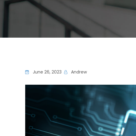
June 26, 2023
Andrew