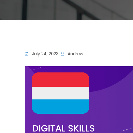
July 24, 2023
Andrew