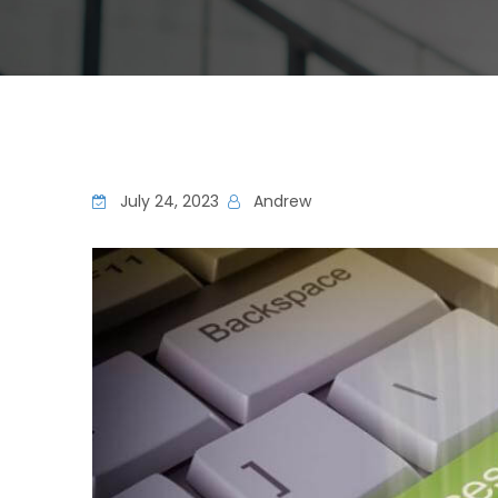
July 24, 2023
Andrew