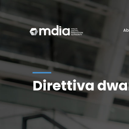
Ab
Direttiva dwa