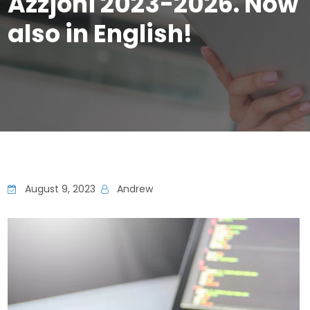
Azzjoni 2023-2026. Now
also in English!
August 9, 2023
Andrew