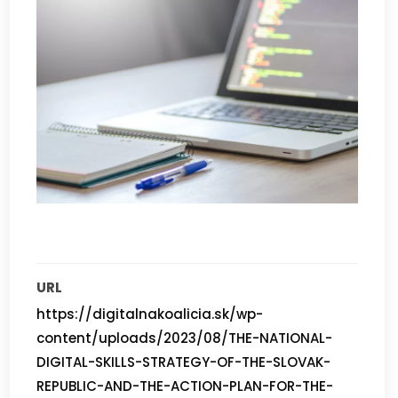
URL
https://digitalnakoalicia.sk/wp-
content/uploads/2023/08/THE-NATIONAL-
DIGITAL-SKILLS-STRATEGY-OF-THE-SLOVAK-
REPUBLIC-AND-THE-ACTION-PLAN-FOR-THE-